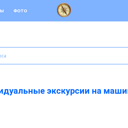
ВЫ
ФОТО
дуальные экскурсии на маши