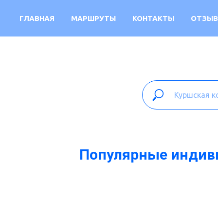
ГЛАВНАЯ
МАРШРУТЫ
КОНТАКТЫ
ОТЗЫ
Популярные индиви