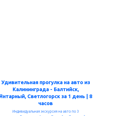
Удивительная прогулка на авто из
Калининграда - Балтийск,
Янтарный, Светлогорск за 1 день | 8
часов
Индивидуальная экскурсия на авто по 3