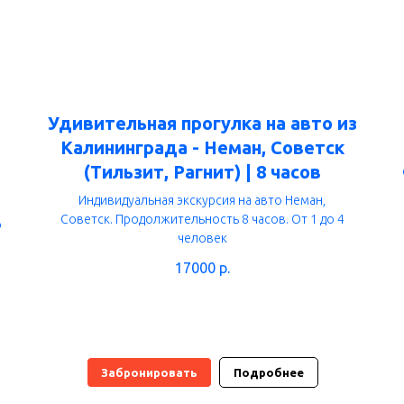
Удивительная прогулка на авто из
Калининграда - Неман, Советск
(Тильзит, Рагнит) | 8 часов
Индивидуальная экскурсия на авто Неман,
Советск
. Продолжительность 8 часов. От 1 до 4
о
человек
17000
р.
Забронировать
Подробнее