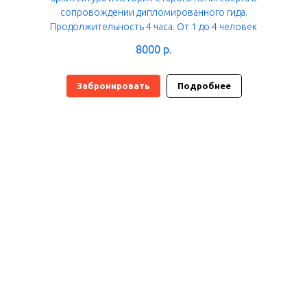
сопровождении дипломированного гида.
Продолжительность 4 часа. От 1 до 4 человек
8000
р.
Забронировать
Подробнее