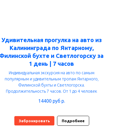
Удивительная прогулка на авто из
Калининграда по Янтарному,
Филинской бухте и Светлогорску за
1 день | 7 часов
Индивидуальная экскурсия на авто по самым
популярным и удивительным тропам Янтарного,
Филинской бухты и Светлогорска.
Продолжительность 7 часов. От 1 до 4 человек
14400 руб
р.
Забронировать
Подробнее