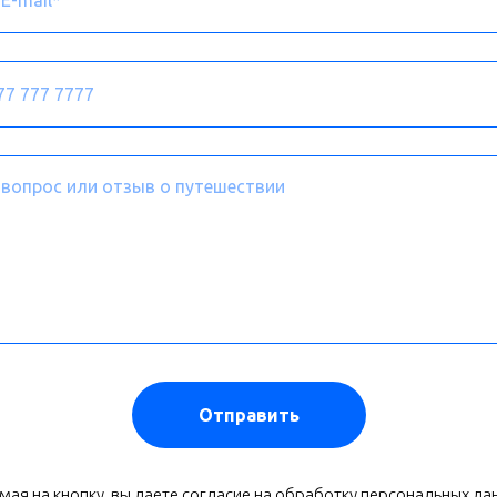
Отправить
ая на кнопку, вы даете согласие на обработку персональных да