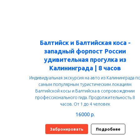
Балтийск и Балтийская коса -
западный форпост России
удивительная прогулка из
Калининграда | 8 часов
Индивидуальная экскурсия на авто из Калининграда п
самым популярным туристическим локациям
Балтийской косы и Балтийска в сопровождении
профессионального гида. Продолжительность 8
часов. От 1 до 4 человек
16000
р.
Забронировать
Подробнее