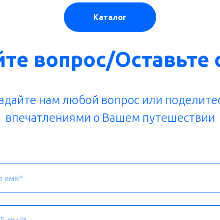
Каталог
йте вопрос/Оставьте 
адайте нам любой вопрос или поделите
впечатлениями о Вашем путешествии