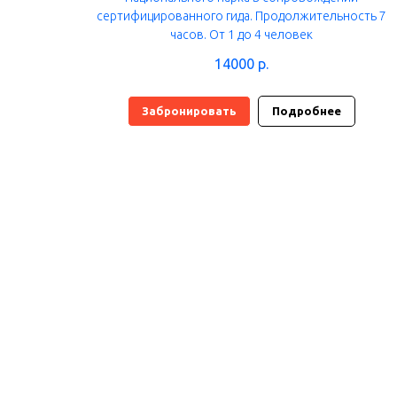
сертифицированного гида. Продолжительность 7
часов. От 1 до 4 человек
14000
р.
Забронировать
Подробнее