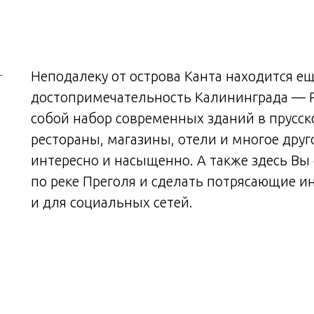
Неподалеку от острова Канта находится ещ
достопримечательность Калининграда — 
собой набор современных зданий в прусск
рестораны, магазины, отели и многое друг
интересно и насыщенно. А также здесь Вы
по реке Преголя и сделать потрясающие 
и для социальных сетей.