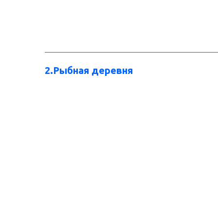
2.Рыбная деревня