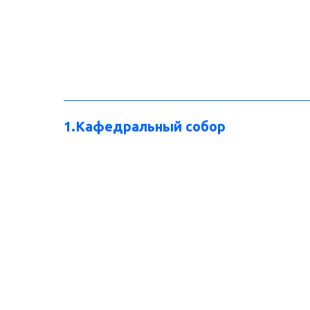
1.Кафедральный собор