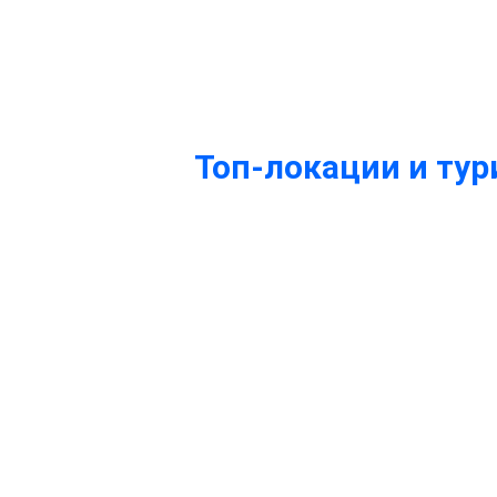
Топ-локации и ту