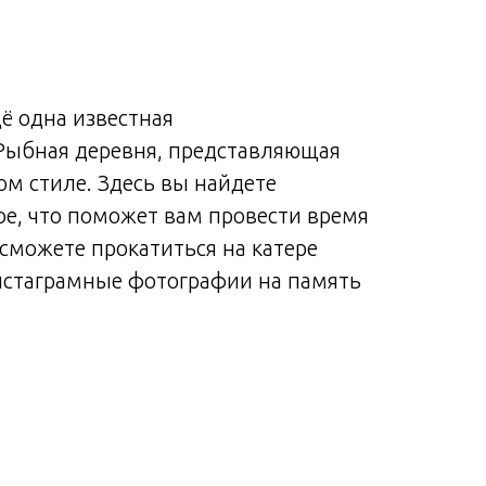
ё одна известная
Рыбная деревня, представляющая
ом стиле. Здесь вы найдете
ое, что поможет вам провести время
 сможете прокатиться на катере
инстаграмные фотографии на память