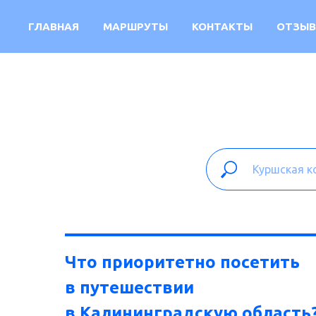
ГЛАВНАЯ
МАРШРУТЫ
КОНТАКТЫ
ОТЗЫ
Что приоритетно посетить
в путешествии
в Калининградскую область