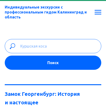
Индивидуальные экскурсии с
профессиональным гидом Калининград и
область
Поиск
Замок Георгенбург: История
и настоящее