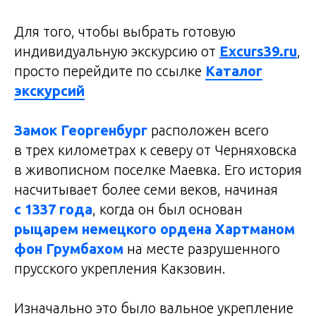
Для того, чтобы выбрать готовую
индивидуальную экскурсию от
Excurs39.ru
,
просто перейдите по ссылке
Каталог
экскурсий
Замок Георгенбург
расположен всего
в трех километрах к северу от Черняховска
в живописном поселке Маевка. Его история
насчитывает более семи веков, начиная
с 1337 года
, когда он был основан
рыцарем немецкого ордена Хартманом
фон Грумбахом
на месте разрушенного
прусского укрепления Какзовин.
Изначально это было вальное укрепление