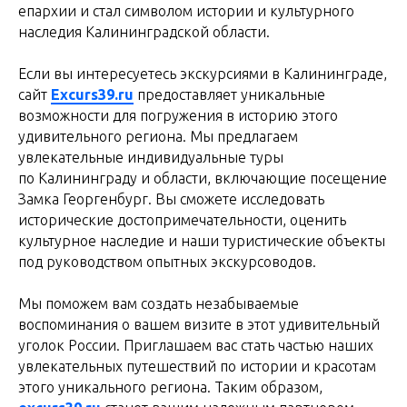
епархии и стал символом истории и культурного
наследия Калининградской области.
Если вы интересуетесь экскурсиями в Калининграде,
сайт
Excurs39.ru
предоставляет уникальные
возможности для погружения в историю этого
удивительного региона. Мы предлагаем
увлекательные индивидуальные туры
по Калининграду и области, включающие посещение
Замка Георгенбург. Вы сможете исследовать
исторические достопримечательности, оценить
культурное наследие и наши туристические объекты
под руководством опытных экскурсоводов.
Мы поможем вам создать незабываемые
воспоминания о вашем визите в этот удивительный
уголок России. Приглашаем вас стать частью наших
увлекательных путешествий по истории и красотам
этого уникального региона. Таким образом,