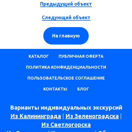
Предыдущий объект
Следующий объект
На главную
КАТАЛОГ
ПУБЛИЧНАЯ ОФЕРТА
ПОЛИТИКА КОНФИДЕНЦИАЛЬНОСТИ
ПОЛЬЗОВАТЕЛЬСКОЕ СОГЛАШЕНИЕ
КОНТАКТЫ
БЛОГ
Варианты индивидуальных экскурсий
Из Калининграда
|
Из Зеленоградска
|
Из Светлогорска