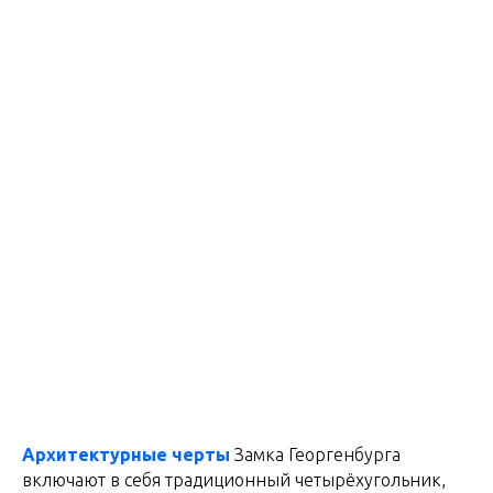
Архитектурные черты
Замка Георгенбурга
включают в себя традиционный четырёхугольник,