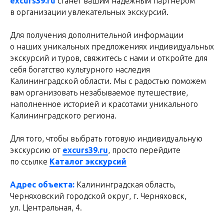
excurs39.ru
станет вашим надежным партнером
в организации увлекательных экскурсий.
Для получения дополнительной информации
о наших уникальных предложениях индивидуальных
экскурсий и туров, свяжитесь с нами и откройте для
себя богатство культурного наследия
Калининградской области. Мы с радостью поможем
вам организовать незабываемое путешествие,
наполненное историей и красотами уникального
Калининградского региона.
Для того, чтобы выбрать готовую индивидуальную
экскурсию от
excurs39.ru
, просто перейдите
по ссылке
Каталог экскурсий
Адрес объекта:
Калининградская область,
Черняховский городской округ, г. Черняховск,
ул. Центральная, 4.