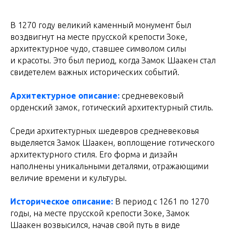
В 1270 году великий каменный монумент был
воздвигнут на месте прусской крепости Зоке,
архитектурное чудо, ставшее символом силы
и красоты. Это был период, когда Замок Шаакен стал
свидетелем важных исторических событий.
Архитектурное описание:
средневековый
орденский замок, готический архитектурный стиль.
Среди архитектурных шедевров средневековья
выделяется Замок Шаакен, воплощение готического
архитектурного стиля. Его форма и дизайн
наполнены уникальными деталями, отражающими
величие времени и культуры.
Историческое описание:
В период с 1261 по 1270
годы, на месте прусской крепости Зоке, Замок
Шаакен возвысился, начав свой путь в виде