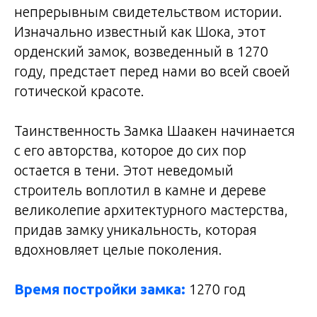
непрерывным свидетельством истории.
Изначально известный как Шока, этот
орденский замок, возведенный в 1270
году, предстает перед нами во всей своей
готической красоте.
Таинственность Замка Шаакен начинается
с его авторства, которое до сих пор
остается в тени. Этот неведомый
строитель воплотил в камне и дереве
великолепие архитектурного мастерства,
придав замку уникальность, которая
вдохновляет целые поколения.
Время постройки замка:
1270 год