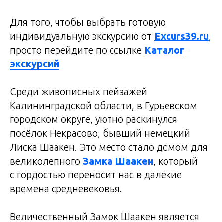
Для того, чтобы выбрать готовую
индивидуальную экскурсию от
Excurs39.ru
,
просто перейдите по ссылке
Каталог
экскурсий
Среди живописных пейзажей
Калининградской области, в Гурьевском
городском округе, уютно раскинулся
посёлок Некрасово, бывший немецкий
Лиска Шаакен. Это место стало домом для
великолепного
Замка Шаакен
, который
с гордостью переносит нас в далекие
времена средневековья.
Величественный Замок Шаакен является