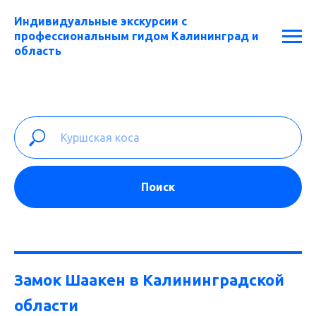
Индивидуальные экскурсии с
профессиональным гидом Калининград и
область
Поиск
Замок Шаакен в Калининградской
области