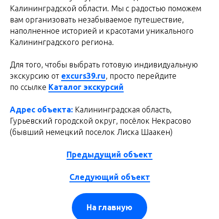
Калининградской области. Мы с радостью поможем
вам организовать незабываемое путешествие,
наполненное историей и красотами уникального
Калининградского региона.
Для того, чтобы выбрать готовую индивидуальную
экскурсию от
excurs39.ru
, просто перейдите
по ссылке
Каталог экскурсий
Адрес объекта:
Калининградская область,
Гурьевский городской округ, посёлок Некрасово
(бывший немецкий поселок Лиска Шаакен)
Предыдущий объект
Следующий объект
На главную