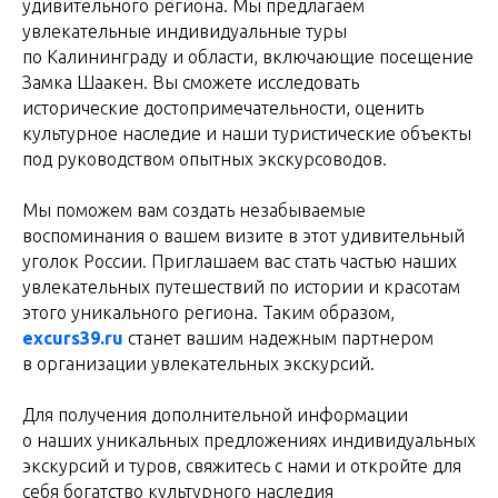
удивительного региона. Мы предлагаем
увлекательные индивидуальные туры
по Калининграду и области, включающие посещение
Замка Шаакен. Вы сможете исследовать
исторические достопримечательности, оценить
культурное наследие и наши туристические объекты
под руководством опытных экскурсоводов.
Мы поможем вам создать незабываемые
воспоминания о вашем визите в этот удивительный
уголок России. Приглашаем вас стать частью наших
увлекательных путешествий по истории и красотам
этого уникального региона. Таким образом,
excurs39.ru
станет вашим надежным партнером
в организации увлекательных экскурсий.
Для получения дополнительной информации
о наших уникальных предложениях индивидуальных
экскурсий и туров, свяжитесь с нами и откройте для
себя богатство культурного наследия