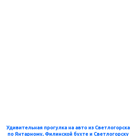
Удивительная прогулка на авто из Светлогорска
по Янтарному, Филинской бухте и Светлогорску