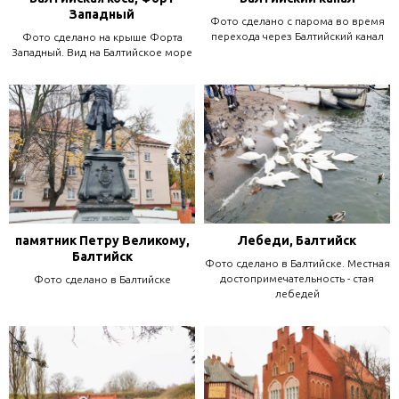
Западный
Фото сделано с парома во время
перехода через Балтийский канал
Фото сделано на крыше Форта
Западный. Вид на Балтийское море
памятник Петру Великому,
Лебеди, Балтийск
Балтийск
Фото сделано в Балтийске. Местная
достопримечательность - стая
Фото сделано в Балтийске
лебедей