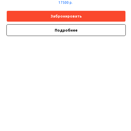
17500
р.
Забронировать
Подробнее