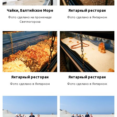
Чайки, Балтийское Море
Янтарный ресторан
Фото сделано на променаде
Фото сделано в Янтарном
Светлогорска
Янтарный ресторан
Янтарный ресторан
Фото сделано в Янтарном
Фото сделано в Янтарном