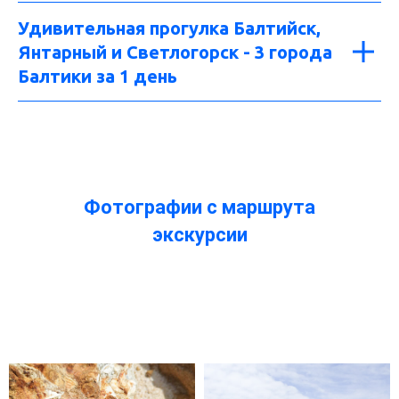
Удивительная прогулка Балтийск
,
Янтарный и Светлогорск - 3 города
Балтики за 1 день
Фотографии с маршрута
экскурсии