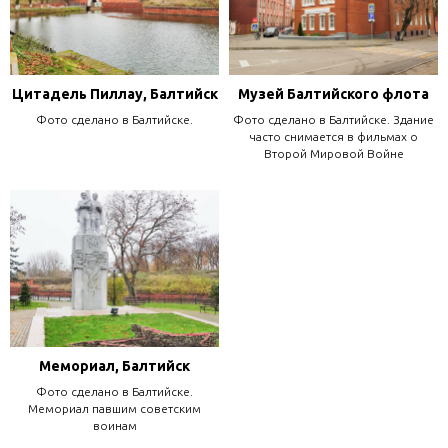
Цитадель Пиллау, Балтийск
Музей Балтийского флота
Фото сделано в Балтийске.
Фото сделано в Балтийске. Здание
часто снимается в фильмах о
Второй Мировой Войне
Мемориал, Балтийск
Фото сделано в Балтийске.
Мемориал павшим советским
воинам