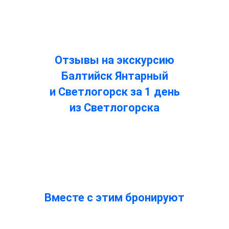
Отзывы на экскурсию
Балтийск Янтарный
и Светлогорск за 1 день
из Светлогорска
Вместе с этим бронируют