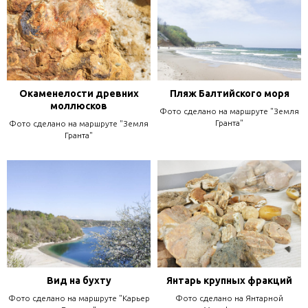
Окаменелости древних
Пляж Балтийского моря
моллюсков
Фото сделано на маршруте "Земля
Гранта"
Фото сделано на маршруте "Земля
Гранта"
Вид на бухту
Янтарь крупных фракций
Фото сделано на маршруте "Карьер
Фото сделано на Янтарной