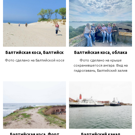
Балтийская коса, Балтийск
Балтийская коса, облака
Фото сделано на Балтийской косе
Фото сделано на крыше
сохранившегося ангара. Вид на
гидрогавань, Балтийский залив
Балтийская коса, Форт
Балтийский канал