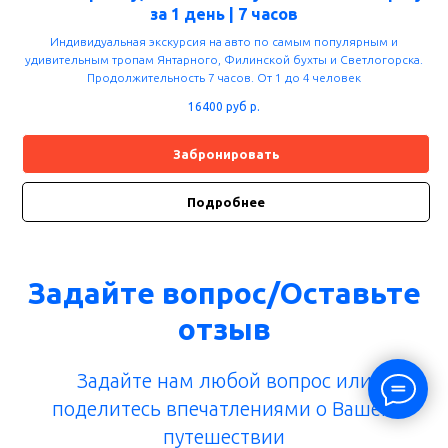
за 1 день | 7 часов
Индивидуальная экскурсия на авто по самым популярным и
удивительным тропам Янтарного, Филинской бухты и Светлогорска.
Продолжительность 7 часов. От 1 до 4 человек
16400 руб
р.
Забронировать
Подробнее
Задайте вопрос/Оставьте
отзыв
Задайте нам любой вопрос или
поделитесь впечатлениями о Вашем
путешествии