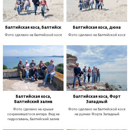
Балтийская коса, Балтийск
Балтийская коса, дюна
Фото сделано на Балтийской косе
Фото сделано на Балтийской косе
Балтийская коса,
Балтийская коса, Форт
Балтийский залив
Западный
Фото сделано на крыше
Фото сделано на Балтийской косе
сохранившегося ангара. Вид на
на руинах Форта Западный
гидрогавань, Балтийский залив