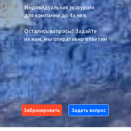
Индивидуальная экскурсия
для компании до 4х чел.
Остались вопросы? Задайте
их нам, мы оперативно ответим
Забронировать
Задать вопрос