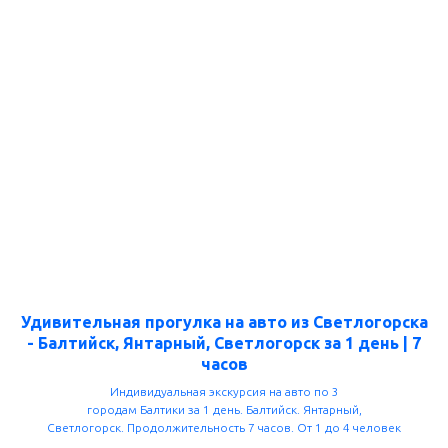
Удивительная прогулка на авто из Светлогорска
- Балтийск, Янтарный, Светлогорск за 1 день | 7
часов
Индивидуальная экскурсия на авто по 3
городам Балтики за 1 день. Балтийск. Янтарный,
Светлогорск. Продолжительность 7 часов. От 1 до 4 человек