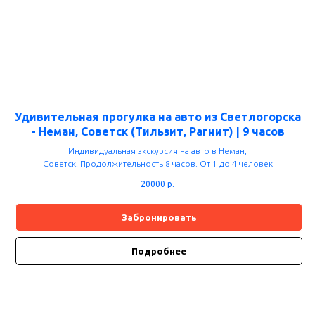
Удивительная прогулка на авто из Светлогорска
- Неман, Советск (Тильзит, Рагнит) | 9 часов
Индивидуальная экскурсия на авто в Неман,
Советск
. Продолжительность 8 часов. От 1 до 4 человек
20000
р.
Забронировать
Подробнее