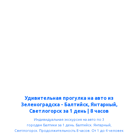
Удивительная прогулка на авто из
Зеленоградска - Балтийск, Янтарный,
Светлогорск за 1 день | 8 часов
Индивидуальная экскурсия на авто по 3
городам Балтики за 1 день. Балтийск. Янтарный,
Светлогорск. Продолжительность 8 часов. От 1 до 4 человек