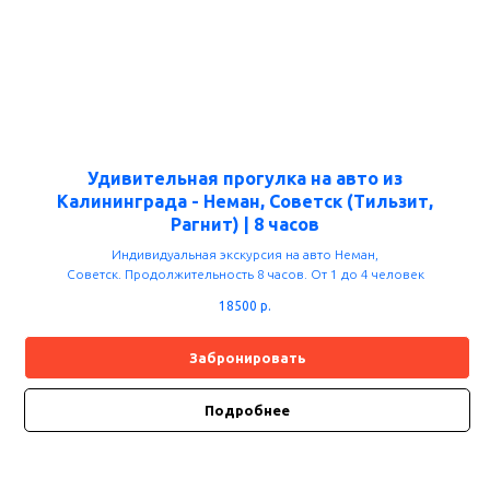
Удивительная прогулка на авто из
Калининграда - Неман, Советск (Тильзит,
Рагнит) | 8 часов
Индивидуальная экскурсия на авто Неман,
Советск
. Продолжительность 8 часов. От 1 до 4 человек
18500
р.
Забронировать
Подробнее