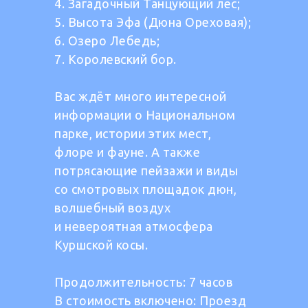
4. Загадочный Танцующий лес;
5. Высота Эфа (Дюна Ореховая);
6. Озеро Лебедь;
7. Королевский бор.
Вас ждёт много интересной
информации о Национальном
парке, истории этих мест,
флоре и фауне. А также
потрясающие пейзажи и виды
со смотровых площадок дюн,
волшебный воздух
и невероятная атмосфера
Куршской косы.
Продолжительность: 7 часов
В стоимость включено: Проезд