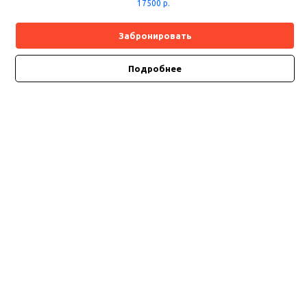
17500
р.
Забронировать
Подробнее