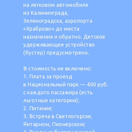
на легковом автомобиле
из Калининграда,
Зеленоградска, аэропорта
«Храброво» до места
назначения и обратно. Детское
удерживающее устройство
(бустер) предусмотрено.
В стоимость не включено:
1. Плата за проезд
в Национальный парк — 400 руб.
с каждого пассажира (есть
льготные категории);
2. Питание;
3. Встреча в Светлогорске,
Янтарном, Пионерском;