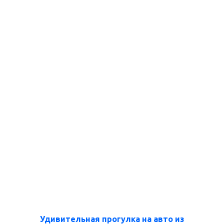
Удивительная прогулка на авто из