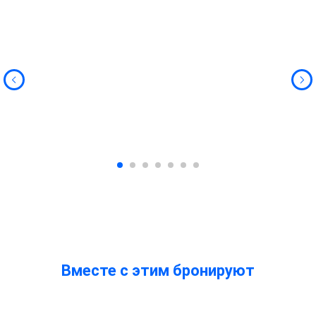
Вместе с этим бронируют