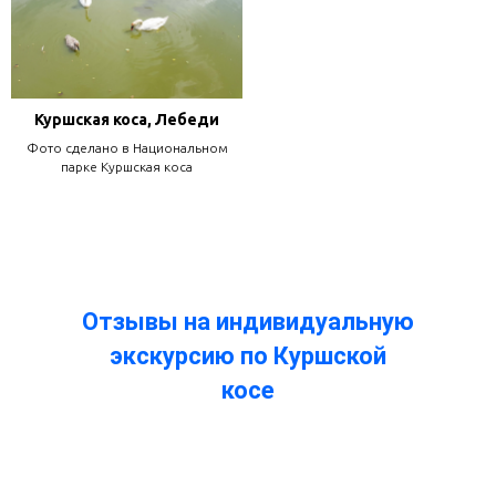
Куршская коса, Лебеди
Фото сделано в Национальном
парке Куршская коса
Отзывы на индивидуальную
экскурсию по Куршской
косе