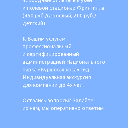
4. Входные билеты в музей
и полевой стационар Фрингилла
(450 руб./взрослый, 200 руб./
детский)
К Вашим услугам
профессиональный
и сертифицированный
администрацией Национального
парка «Куршская коса» гид.
Индивидуальная экскурсия
для компании до 4х чел.
Остались вопросы? Задайте
их нам, мы оперативно ответим