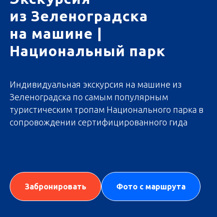
из Зеленоградска
на машине |
Национальный парк
Индивидуальная экскурсия на машине из
Зеленоградска по самым популярным
туристическим тропам Национального парка в
сопровождении сертифицированного
гида
Забронировать
Фото с маршрута