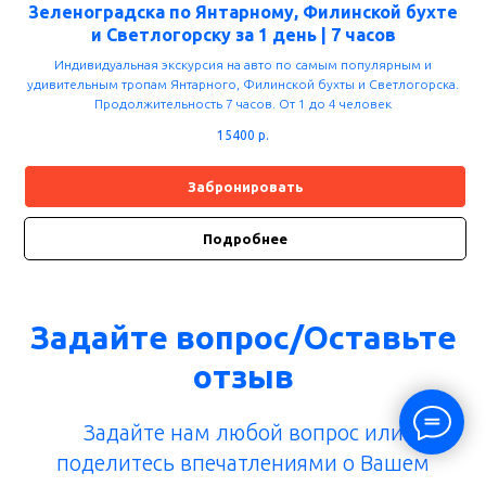
Зеленоградска по Янтарному, Филинской бухте
и Светлогорску за 1 день | 7 часов
Индивидуальная экскурсия на авто по самым популярным и
удивительным тропам Янтарного, Филинской бухты и Светлогорска.
Продолжительность 7 часов. От 1 до 4 человек
15400
р.
Забронировать
Подробнее
Задайте вопрос/Оставьте
отзыв
Задайте нам любой вопрос или
поделитесь впечатлениями о Вашем