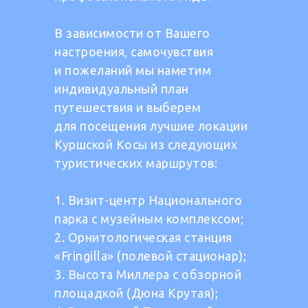
В зависимости от Вашего
настроения, самочувствия
и пожеланий мы наметим
индивидуальный план
путешествия и выберем
для посещения лучшие локации
Куршской Косы из следующих
туристических маршрутов:
1. Визит-центр Национального
парка с музейным комплексом;
2. Орнитологическая станция
«Fringilla» (полевой стационар);
3. Высота Миллера с обзорной
площадкой (Дюна Крутая);