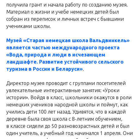
получила грант и начала работу по созданию музея.
Материал о жизни и учебе немецких детей был
собран из переписок и личных встреч с бывшими
учениками школы.
Музей «Старая немецкая школа Вальдвинкель»
является частью международного проекта
«Вода, природа и люди в исчезающем
ландшафте. Развитие устойчивого сельского
туризма в России и Беларуси»
.
Директор музея проводит с группами посетителей
увлекательные интерактивные занятия: «Уроки
истории». Войдя в класс, школьники окажутся в роли
немецких учеников народной школы и поймут, как
учились дети 100 лет назад. Удивятся, что в каждой
деревне была своя школа с 8-летним обучением,
в классе сидели до 50 разновозрастных детей и был
один учитель, а учебный год начинался 1 апреля. Они