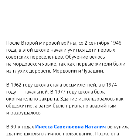
После Второй мировой войны, со 2 сентября 1946
года, в этой школе начали учиться дети первых
советских переселенцев. Обучение велось
на мордовском языке, так как первые жители были
из глухих деревень Мордовии и Чувашии.
В 1962 году школа стала восьмилетней, а в 1974
году — начальной. В 1977 году школа была
окончательно закрыта. Здание использовалось как
общежитие, а затем было признано аварийным
и разрушалось.
В 90-х годах
Инесса Савельевна Наталич
выкупила
здание школы в личное пользование. Позже она