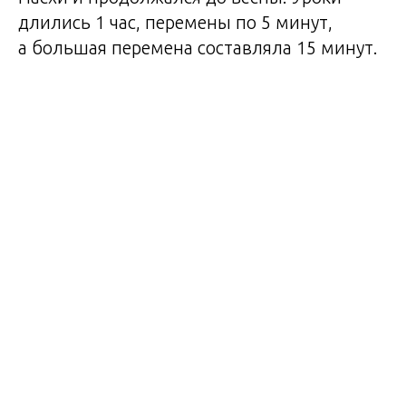
длились 1 час, перемены по 5 минут,
а большая перемена составляла 15 минут.