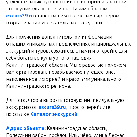
увлекательных путешествий по истории и красотам
этого уникального региона. Таким образом,
excurs39.ru
станет вашим надежным партнером
в организации увлекательных экскурсий.
Для получения дополнительной информации
о наших уникальных предложениях индивидуальных
экскурсий и туров, свяжитесь с нами и откройте для
себя богатство культурного наследия
Калининградской области. Мы с радостью поможем
вам организовать незабываемое путешествие,
наполненное историей и красотами уникального
Калининградского региона.
Для того, чтобы выбрать готовую индивидуальную
экскурсию от
excurs39.ru
, просто перейдите
по ссылке
Каталог экскурсий
Адрес объекта:
Калининградская область,
Полесский район, посёлок Ильичёво, улица Лесная,