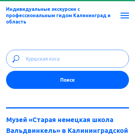
Индивидуальные экскурсии с
профессиональным гидом Калининград и
область
Поиск
Музей
«Старая немецкая школа
Вальдвинкель»
в Калининградской