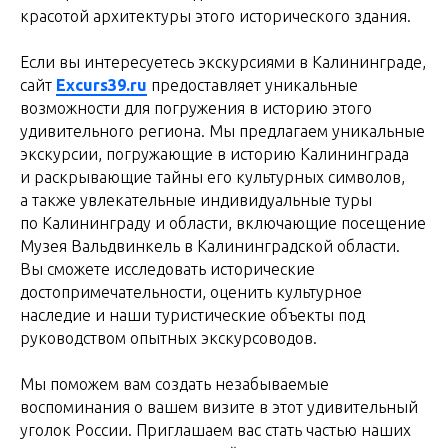
красотой архитектуры этого исторического здания.
Если вы интересуетесь экскурсиями в Калининграде,
сайт
Excurs39.ru
предоставляет уникальные
возможности для погружения в историю этого
удивительного региона. Мы предлагаем уникальные
экскурсии, погружающие в историю Калининграда
и раскрывающие тайны его культурных символов,
а также увлекательные индивидуальные туры
по Калининграду и области, включающие посещение
Музея Вальдвинкель в Калининградской области.
Вы сможете исследовать исторические
достопримечательности, оценить культурное
наследие и наши туристические объекты под
руководством опытных экскурсоводов.
Мы поможем вам создать незабываемые
воспоминания о вашем визите в этот удивительный
уголок России. Приглашаем вас стать частью наших