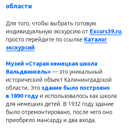
области
Для того, чтобы выбрать готовую
индивидуальную экскурсию от
Excurs39.ru
,
просто перейдите по ссылке
Каталог
экскурсий
Музей «Старая немецкая школа
Вальдвинкель»
— это уникальный
исторический объект Калининградской
области. Это
здание было построено
в 1890 году
и использовалось как школа
для немецких детей. В 1932 году здание
было отремонтировано, после чего оно
приобрело мансарду и два входа.