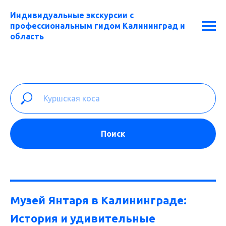
Индивидуальные экскурсии с
профессиональным гидом Калининград и
область
Поиск
Музей Янтаря в Калининграде:
История и удивительные