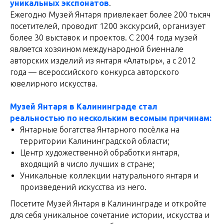
уникальных экспонатов
.
Ежегодно Музей Янтаря привлекает более 200 тысяч
посетителей, проводит 1200 экскурсий, организует
более 30 выставок и проектов. С 2004 года музей
является хозяином международной биеннале
авторских изделий из янтаря «Алатырь», а с 2012
года — всероссийского конкурса авторского
ювелирного искусства.
Музей Янтаря в Калининграде стал
реальностью по нескольким весомым причинам:
Янтарные богатства Янтарного посёлка на
территории Калининградской области;
Центр художественной обработки янтаря,
входящий в число лучших в стране;
Уникальные коллекции натурального янтаря и
произведений искусства из него.
Посетите Музей Янтаря в Калининграде и откройте
для себя уникальное сочетание истории, искусства и