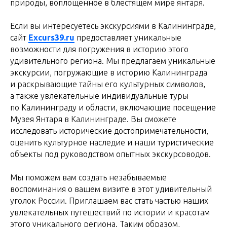
природы, воплощенное в блестящем мире янтаря.
Если вы интересуетесь экскурсиями в Калининграде,
сайт
Excurs39.ru
предоставляет уникальные
возможности для погружения в историю этого
удивительного региона. Мы предлагаем уникальные
экскурсии, погружающие в историю Калининграда
и раскрывающие тайны его культурных символов,
а также увлекательные индивидуальные туры
по Калининграду и области, включающие посещение
Музея Янтаря в Калининграде. Вы сможете
исследовать исторические достопримечательности,
оценить культурное наследие и наши туристические
объекты под руководством опытных экскурсоводов.
Мы поможем вам создать незабываемые
воспоминания о вашем визите в этот удивительный
уголок России. Приглашаем вас стать частью наших
увлекательных путешествий по истории и красотам
этого уникального региона. Таким образом,