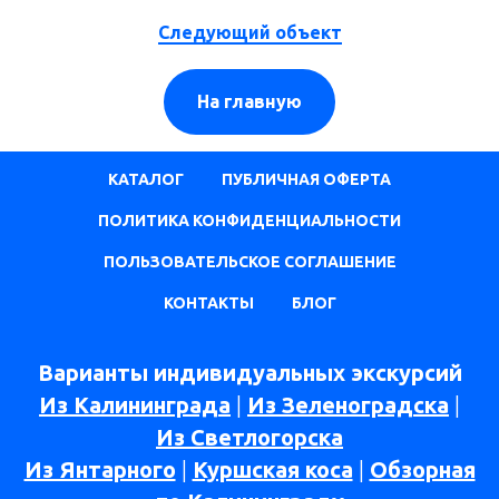
Следующий объект
На главную
КАТАЛОГ
ПУБЛИЧНАЯ ОФЕРТА
ПОЛИТИКА КОНФИДЕНЦИАЛЬНОСТИ
ПОЛЬЗОВАТЕЛЬСКОЕ СОГЛАШЕНИЕ
КОНТАКТЫ
БЛОГ
Варианты индивидуальных экскурсий
Из Калининграда
|
Из Зеленоградска
|
Из Светлогорска
Из Янтарного
|
Куршская коса
|
Обзорная