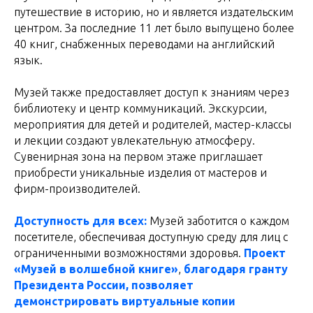
путешествие в историю, но и является издательским
центром. За последние 11 лет было выпущено более
40 книг, снабженных переводами на английский
язык.
Музей также предоставляет доступ к знаниям через
библиотеку и центр коммуникаций. Экскурсии,
мероприятия для детей и родителей, мастер-классы
и лекции создают увлекательную атмосферу.
Сувенирная зона на первом этаже приглашает
приобрести уникальные изделия от мастеров и
фирм-производителей.
Доступность для всех:
Музей заботится о каждом
посетителе, обеспечивая доступную среду для лиц с
ограниченными возможностями здоровья.
Проект
«Музей в волшебной книге»
,
благодаря гранту
Президента России, позволяет
демонстрировать виртуальные копии