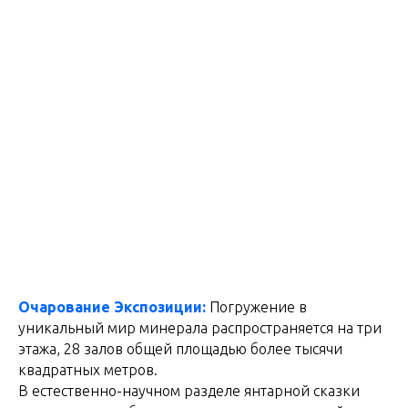
Очарование Экспозиции:
Погружение в
уникальный мир минерала распространяется на три
этажа, 28 залов общей площадью более тысячи
квадратных метров.
В естественно-научном разделе янтарной сказки