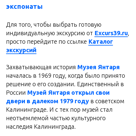
экспонаты
Для того, чтобы выбрать готовую
индивидуальную экскурсию от
Excurs39.ru
,
просто перейдите по ссылке
Каталог
экскурсий
Захватывающая история
Музея Янтаря
началась в 1969 году, когда было принято
решение о его создании. Единственный в
России
Музей Янтаря открыл свои
двери в далеком 1979 году
в советском
Калининграде. И с тех пор музей стал
неотъемлемой частью культурного
наследия Калининграда.