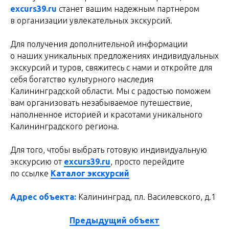
excurs39.ru
станет вашим надежным партнером
в организации увлекательных экскурсий.
Для получения дополнительной информации
о наших уникальных предложениях индивидуальных
экскурсий и туров, свяжитесь с нами и откройте для
себя богатство культурного наследия
Калининградской области. Мы с радостью поможем
вам организовать незабываемое путешествие,
наполненное историей и красотами уникального
Калининградского региона.
Для того, чтобы выбрать готовую индивидуальную
экскурсию от
excurs39.ru
, просто перейдите
по ссылке
Каталог экскурсий
Адрес объекта:
Калининград, пл. Василевского, д.1
Предыдущий объект