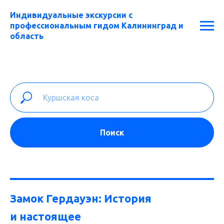
Индивидуальные экскурсии с
профессиональным гидом Калининград и
область
Поиск
Замок Гердауэн: История
и настоящее