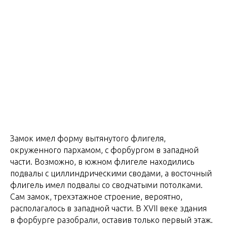
Замок имел форму вытянутого флигеля,
окруженного пархамом, с форбургом в западной
части. Возможно, в южном флигеле находились
подвалы с циллиндрическими сводами, а восточный
флигель имел подвалы со сводчатыми потолками.
Сам замок, трехэтажное строение, вероятно,
располагалось в западной части. В XVII веке здания
в форбурге разобрали, оставив только первый этаж.