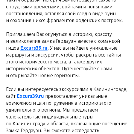
с трудными временами, войнами и попытками
восстановления, оставляя свой след в виде руин
и сохранившихся фрагментов орденских построек.
Приглашаем Вас окунуться в историю, красоту
и великолепие замка Гердауэн вместе с командой
гидов
Excurs39.ru
! У нас вы найдете уникальные
маршруты и экскурсии, чтобы раскрыть все тайны
этого исторического места, а также других
исторических объектов. Путешествуйте с нами
и открывайте новые горизонты!
Если вы интересуетесь экскурсиями в Калининграде,
сайт
Excurs39.ru
предоставляет уникальные
возможности для погружения в историю этого
удивительного региона. Мы предлагаем
увлекательные индивидуальные туры
по Калининграду и области, включающие посещение
Замка Гердауэн. Вы сможете исследовать