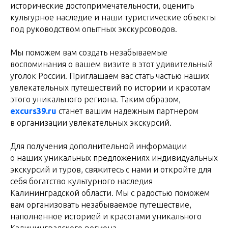
исторические достопримечательности, оценить
культурное наследие и наши туристические объекты
под руководством опытных экскурсоводов.
Мы поможем вам создать незабываемые
воспоминания о вашем визите в этот удивительный
уголок России. Приглашаем вас стать частью наших
увлекательных путешествий по истории и красотам
этого уникального региона. Таким образом,
excurs39.ru
станет вашим надежным партнером
в организации увлекательных экскурсий.
Для получения дополнительной информации
о наших уникальных предложениях индивидуальных
экскурсий и туров, свяжитесь с нами и откройте для
себя богатство культурного наследия
Калининградской области. Мы с радостью поможем
вам организовать незабываемое путешествие,
наполненное историей и красотами уникального
Калининградского региона.