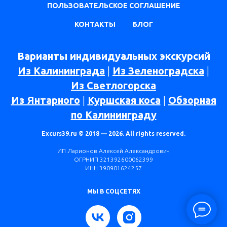
ПОЛЬЗОВАТЕЛЬСКОЕ СОГЛАШЕНИЕ
КОНТАКТЫ
БЛОГ
Варианты индивидуальных экскурсий
Из Калининграда
|
Из Зеленоградска
|
Из Светлогорска
Из Янтарного
|
Куршская коса
|
Обзорная
по Калининграду
Excurs39.ru © 2018 — 2026. All rights reserved.
ИП Ларионов Алексей Александрович
ОГРНИП 321392600062399
ИНН 390901624257
МЫ В СОЦСЕТЯХ