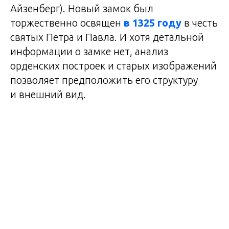
Айзенберг). Новый замок был
торжественно освящен
в 1325 году
в честь
святых Петра и Павла. И хотя детальной
информации о замке нет, анализ
орденских построек и старых изображений
позволяет предположить его структуру
и внешний вид.